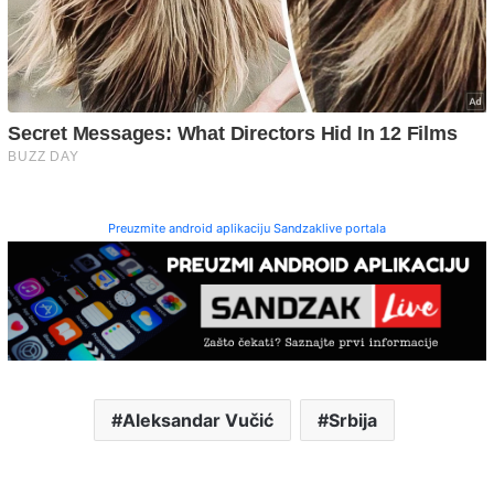
Preuzmite android aplikaciju Sandzaklive portala
Aleksandar Vučić
Srbija