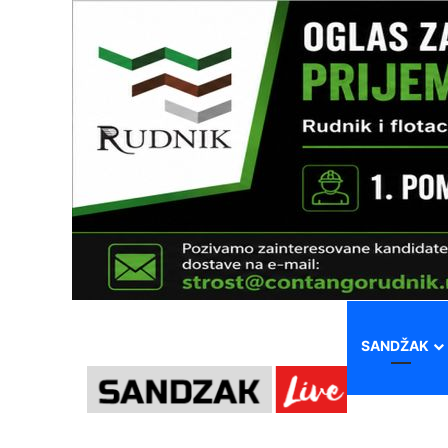
SANDŽAK