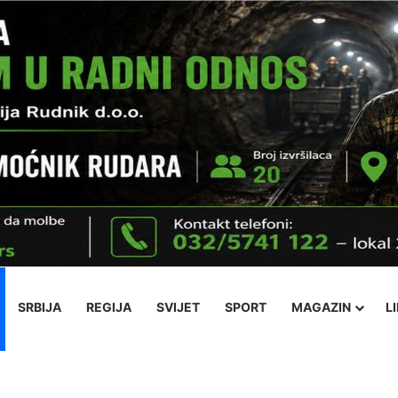
SRBIJA
REGIJA
SVIJET
SPORT
MAGAZIN
L