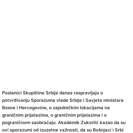
Poslanici Skupštine Srbije danas raspravljaju o
potvrđivanju Sporazuma vlade Srbije i Savjeta ministara
Bosne i Hercegovine, o zajedničkim lokacijama na
graničnim prijelazima, o graničnim prijelazima i o
pograničnom saobraćaju. Akademik Zukorlić kazao da su
ovi sporazumi od izuzetne važnosti, da su Bošnjaci i Srbi