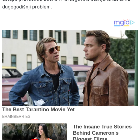
dugogodišnji problem.