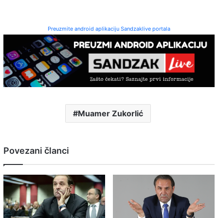
Preuzmite android aplikaciju Sandzaklive portala
Muamer Zukorlić
Povezani članci