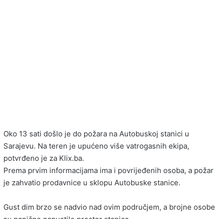
Oko 13 sati došlo je do požara na Autobuskoj stanici u
Sarajevu. Na teren je upućeno više vatrogasnih ekipa,
potvrđeno je za Klix.ba.
Prema prvim informacijama ima i povrijeđenih osoba, a požar
je zahvatio prodavnice u sklopu Autobuske stanice.
Gust dim brzo se nadvio nad ovim područjem, a brojne osobe