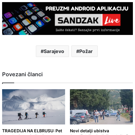
Sarajevo
Požar
Povezani članci
TRAGEDIJA NA ELBRUSU: Pet
Novi detalji ubistva