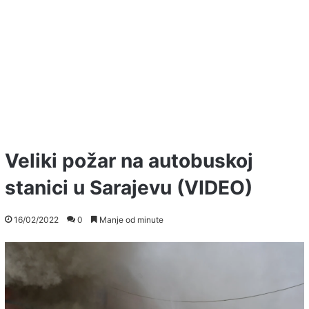
Veliki požar na autobuskoj
stanici u Sarajevu (VIDEO)
16/02/2022
0
Manje od minute