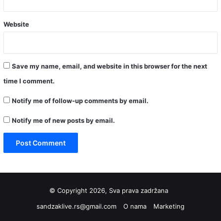
Website
Save my name, email, and website in this browser for the next
time I comment.
Notify me of follow-up comments by email.
Notify me of new posts by email.
© Copyright 2026, Sva prava zadržana
sandzaklive.rs@gmail.com
O nama
Marketing