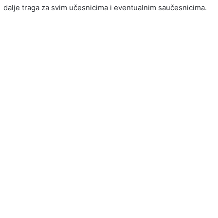
dalje traga za svim učesnicima i eventualnim saučesnicima.