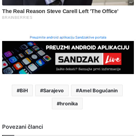
Preuzmite android aplikaciju Sandzaklive portala
BiH
Sarajevo
Amel Bogućanin
hronika
Povezani članci