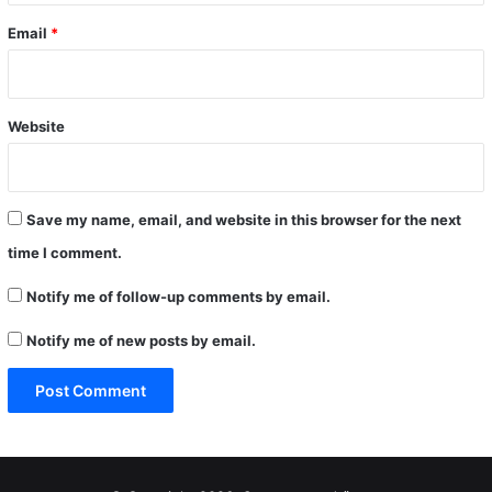
Email
*
Website
Save my name, email, and website in this browser for the next
time I comment.
Notify me of follow-up comments by email.
Notify me of new posts by email.