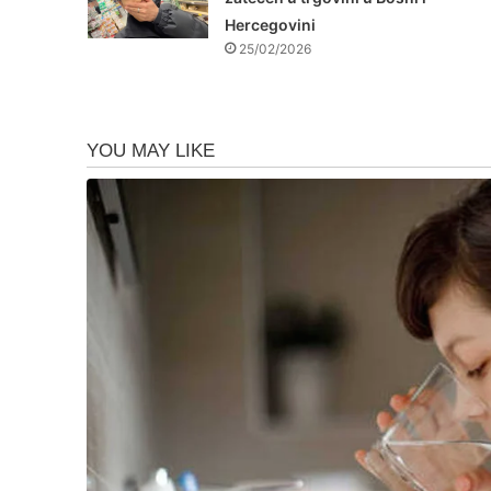
Hercegovini
25/02/2026