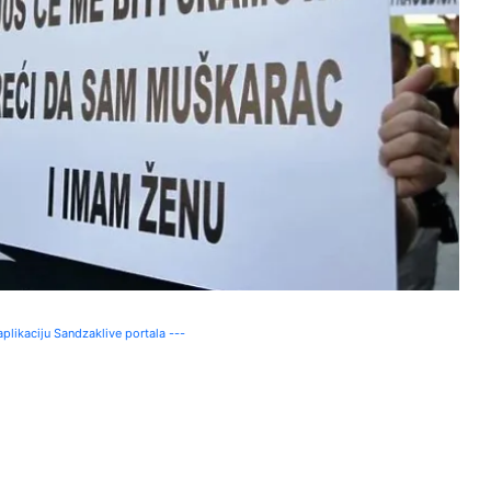
plikaciju Sandzaklive portala ---