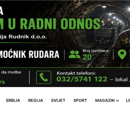
SRBIJA
REGIJA
SVIJET
SPORT
MAGAZIN
L