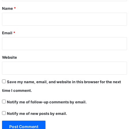
*
Name
*
Email
*
Website
Save my name, email, and website in this browser for the next
time I comment.
Notify me of follow-up comments by email.
Notify me of new posts by email.