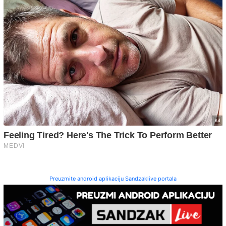
Preuzmite android aplikaciju Sandzaklive portala