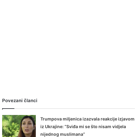
Povezani članci
Trumpova miljenica izazvala reakcije izjavom
iz Ukrajine: “Sviđa mi se što nisam vidjela
nijednog muslimana”