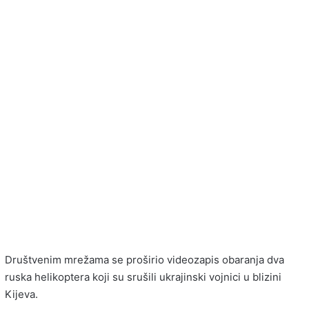
Društvenim mrežama se proširio videozapis obaranja dva
ruska helikoptera koji su srušili ukrajinski vojnici u blizini
Kijeva.