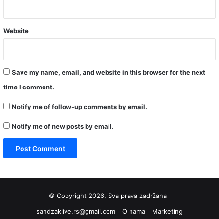
Website
Save my name, email, and website in this browser for the next
time I comment.
Notify me of follow-up comments by email.
Notify me of new posts by email.
© Copyright 2026, Sva prava zadržana
sandzaklive.rs@gmail.com
O nama
Marketing