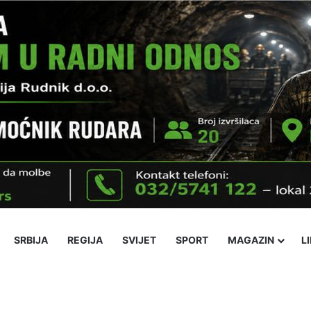
SRBIJA
REGIJA
SVIJET
SPORT
MAGAZIN
L