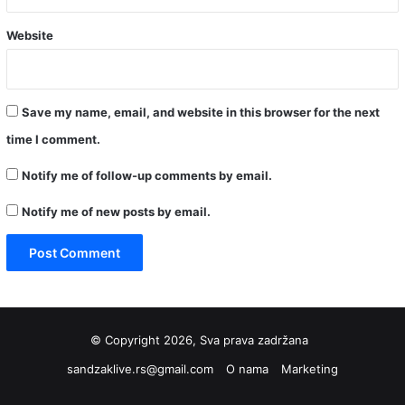
Website
Save my name, email, and website in this browser for the next
time I comment.
Notify me of follow-up comments by email.
Notify me of new posts by email.
© Copyright 2026, Sva prava zadržana
sandzaklive.rs@gmail.com
O nama
Marketing