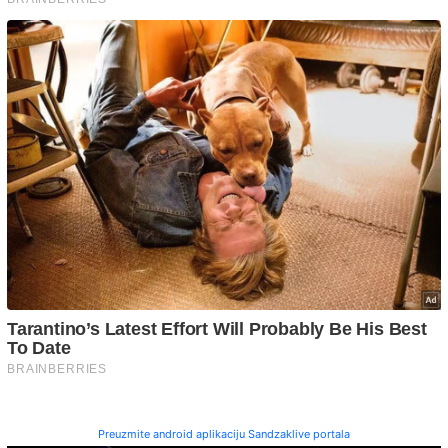
Preuzmite android aplikaciju Sandzaklive portala