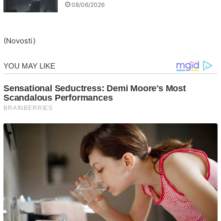
08/06/2026
(Novosti)