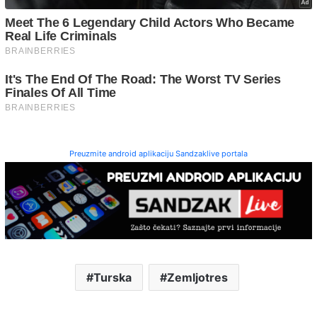
Preuzmite android aplikaciju Sandzaklive portala
Turska
Zemljotres