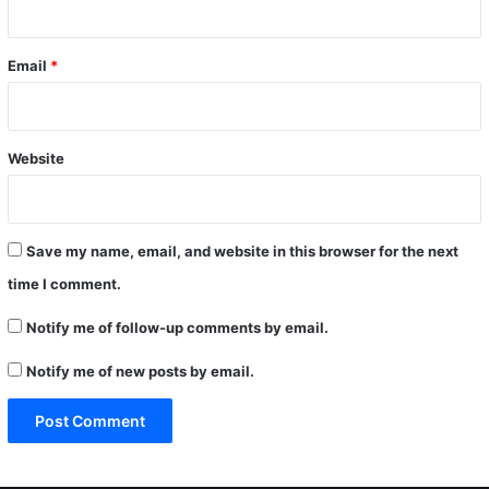
Email
*
Website
Save my name, email, and website in this browser for the next
time I comment.
Notify me of follow-up comments by email.
Notify me of new posts by email.