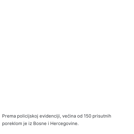
Prema policijskoj evidenciji, većina od 150 prisutnih
poreklom je iz Bosne i Hercegovine.