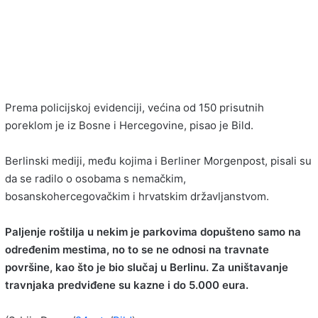
Prema policijskoj evidenciji, većina od 150 prisutnih
poreklom je iz Bosne i Hercegovine, pisao je Bild.
Berlinski mediji, među kojima i Berliner Morgenpost, pisali su
da se radilo o osobama s nemačkim,
bosanskohercegovačkim i hrvatskim državljanstvom.
Paljenje roštilja u nekim je parkovima dopušteno samo na
određenim mestima, no to se ne odnosi na travnate
površine, kao što je bio slučaj u Berlinu. Za uništavanje
travnjaka predviđene su kazne i do 5.000 eura.