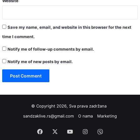
Website
Save my name, email, and website in this browser for the next
time I comment.
Notify me of follow-up comments by email.
Notify me of new posts by email.
© Copyright 2026, Sva prava zadržana
sandzaklive.rs@gmail.com
O nama
Marketing
Facebook
X
YouTube
Instagram
Viber