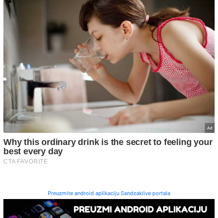
Preuzmite android aplikaciju Sandzaklive portala