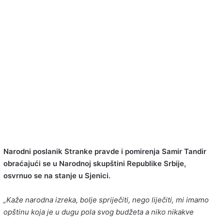
Narodni poslanik Stranke pravde i pomirenja Samir Tandir
obraćajući se u Narodnoj skupštini Republike Srbije,
osvrnuo se na stanje u Sjenici.
„Kaže narodna izreka, bolje spriječiti, nego liječiti, mi imamo
opštinu koja je u dugu pola svog budžeta a niko nikakve