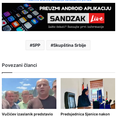
SPP
Skupština Srbije
Povezani članci
Vučićev izaslanik predstavio
Predsjednica Sjenice nakon