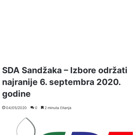
SDA Sandžaka – Izbore održati
najranije 6. septembra 2020.
godine
04/05/2020
0
2 minuta čitanja