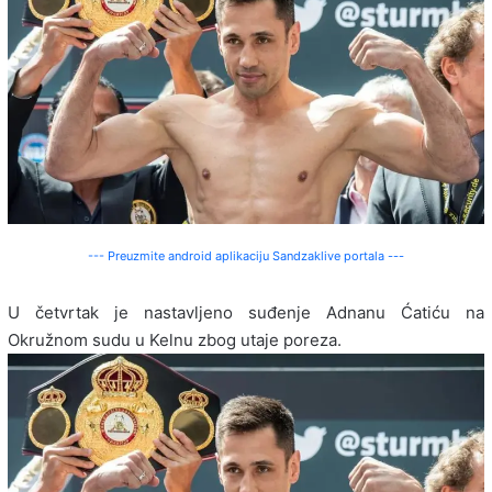
--- Preuzmite android aplikaciju Sandzaklive portala ---
U četvrtak je nastavljeno suđenje Adnanu Ćatiću na
Okružnom sudu u Kelnu zbog utaje poreza.