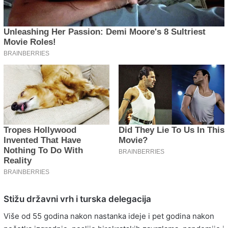
Stižu državni vrh i turska delegacija
Više od 55 godina nakon nastanka ideje i pet godina nakon