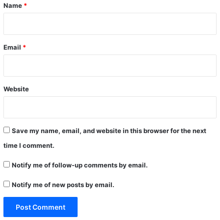
*
Name
*
Email
*
Website
Save my name, email, and website in this browser for the next
time I comment.
Notify me of follow-up comments by email.
Notify me of new posts by email.