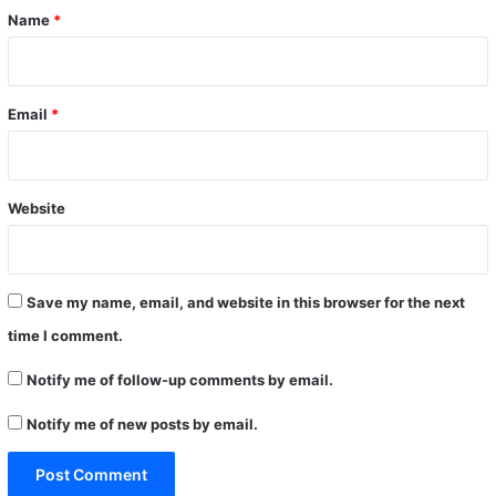
*
Name
*
Email
*
Website
Save my name, email, and website in this browser for the next
time I comment.
Notify me of follow-up comments by email.
Notify me of new posts by email.