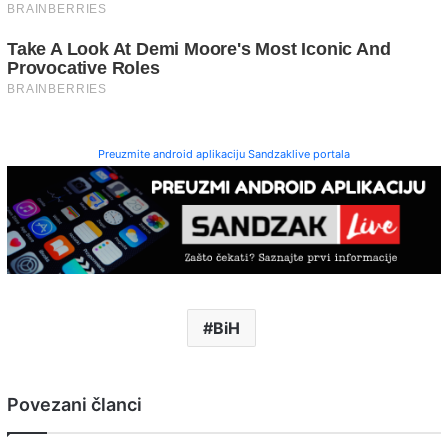
Preuzmite android aplikaciju Sandzaklive portala
BiH
Povezani članci