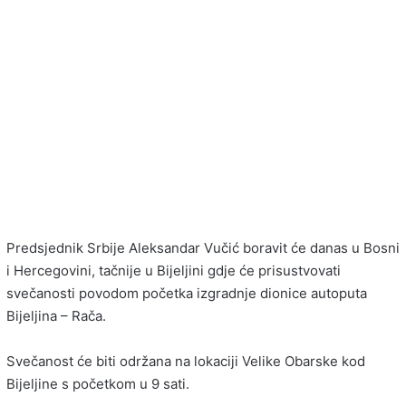
Predsjednik Srbije Aleksandar Vučić boravit će danas u Bosni
i Hercegovini, tačnije u Bijeljini gdje će prisustvovati
svečanosti povodom početka izgradnje dionice autoputa
Bijeljina – Rača.
Svečanost će biti održana na lokaciji Velike Obarske kod
Bijeljine s početkom u 9 sati.