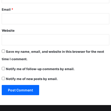
Email
*
Website
Save my name, email, and website in this browser for the next
time I comment.
Notify me of follow-up comments by email.
Notify me of new posts by email.