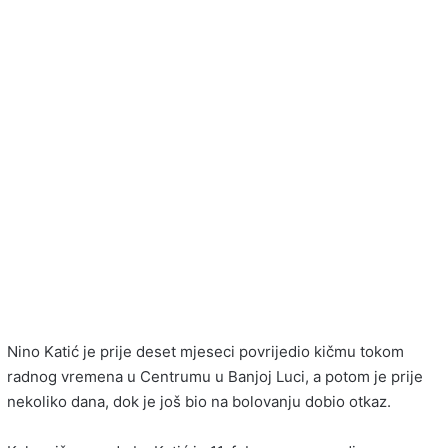
Nino Katić je prije deset mjeseci povrijedio kičmu tokom
radnog vremena u Centrumu u Banjoj Luci, a potom je prije
nekoliko dana, dok je još bio na bolovanju dobio otkaz.