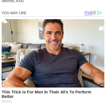
(Mondo, Klix)