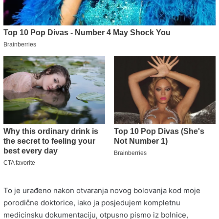
To je urađeno nakon otvaranja novog bolovanja kod moje
porodične doktorice, iako ja posjedujem kompletnu
medicinsku dokumentaciju, otpusno pismo iz bolnice,