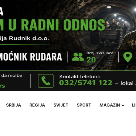
SRBIJA
REGIJA
SVIJET
SPORT
MAGAZIN
L