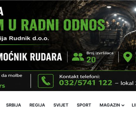
SRBIJA
REGIJA
SVIJET
SPORT
MAGAZIN
L