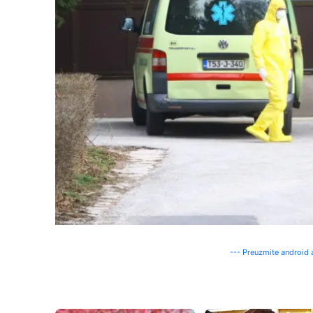
--- Preuzmite android a