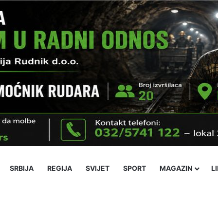
SRBIJA
REGIJA
SVIJET
SPORT
MAGAZIN
L