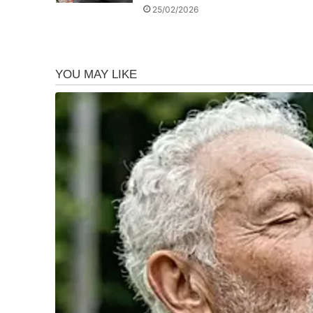
25/02/2026