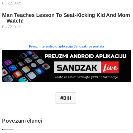
Preuzmite android aplikaciju Sandzaklive portala
BiH
Povezani članci