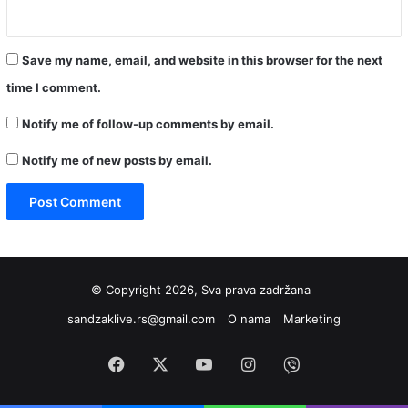
Save my name, email, and website in this browser for the next
time I comment.
Notify me of follow-up comments by email.
Notify me of new posts by email.
© Copyright 2026, Sva prava zadržana
sandzaklive.rs@gmail.com
O nama
Marketing
Facebook
X
YouTube
Instagram
Viber