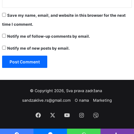
Save my name, email, and website in this browser for the next
time I comment.
Notify me of follow-up comments by email.
Notify me of new posts by email.
© Copyright 2026, Sva prava zadržana
sandzaklive.rs@gmail.com
O nama
Marketing
Facebook
X
YouTube
Instagram
Viber