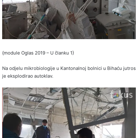
{module Oglas 2019 – U članku 1}
Na odjelu mikrobiologije u Kantonalnoj bolnici u Bihaću jutros
je eksplodirao autoklav.