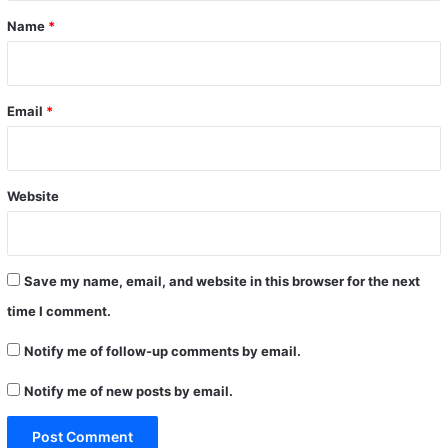
*
Name
*
Email
*
Website
Save my name, email, and website in this browser for the next
time I comment.
Notify me of follow-up comments by email.
Notify me of new posts by email.