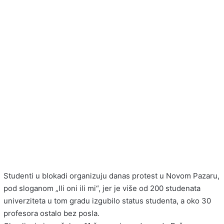
Studenti u blokadi organizuju danas protest u Novom Pazaru,
pod sloganom „Ili oni ili mi“, jer je više od 200 studenata
univerziteta u tom gradu izgubilo status studenta, a oko 30
profesora ostalo bez posla.