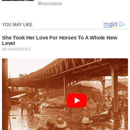
23/03/2026