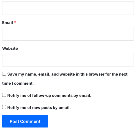
Email
*
Website
Save my name, email, and website in this browser for the next
time I comment.
Notify me of follow-up comments by email.
Notify me of new posts by email.