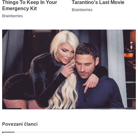
Povezani članci