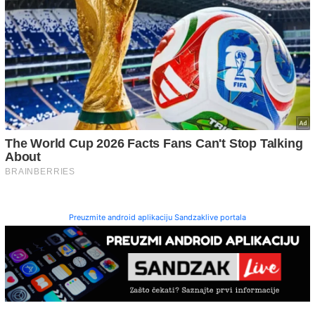
Preuzmite android aplikaciju Sandzaklive portala