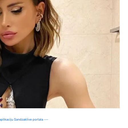
plikaciju Sandzaklive portala ---