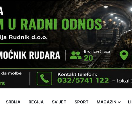
SRBIJA
REGIJA
SVIJET
SPORT
MAGAZIN
L