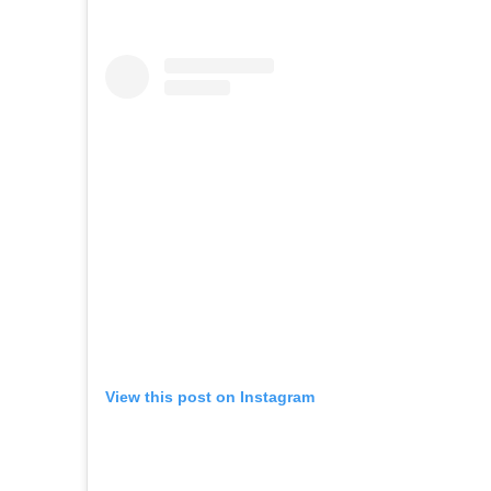
View this post on Instagram