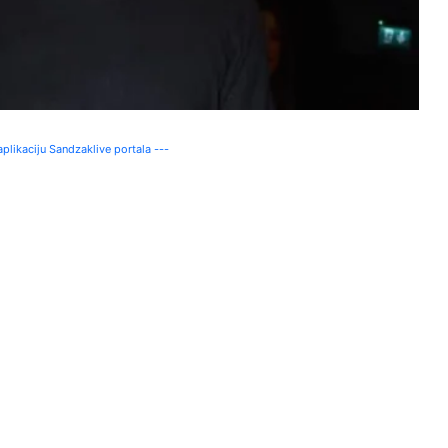
plikaciju Sandzaklive portala ---