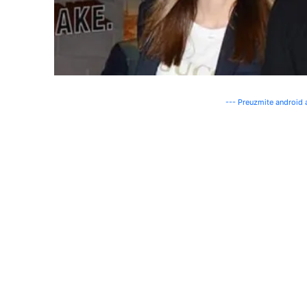
--- Preuzmite android a