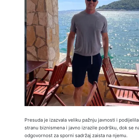
Presuda je izazvala veliku pažnju javnosti i podijelil
stranu biznismena i javno izrazile podršku, dok se 
odgovornost za sporni sadržaj zaista na njemu.