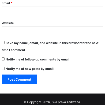
Email
*
Website
Save my name, email, and website in this browser for the next
time I comment.
Notify me of follow-up comments by email.
Notify me of new posts by email.
© Copyright 2026, Sva prava zadržana