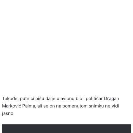
Takođe, putnici pišu da je u avionu bio i političar Dragan
Marković Palma, ali se on na pomenutom snimku ne vidi
jasno.