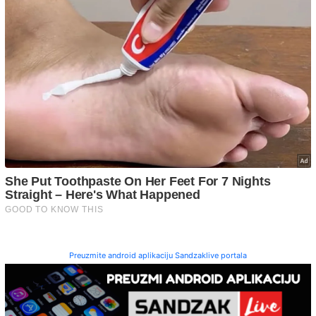
Preuzmite android aplikaciju Sandzaklive portala