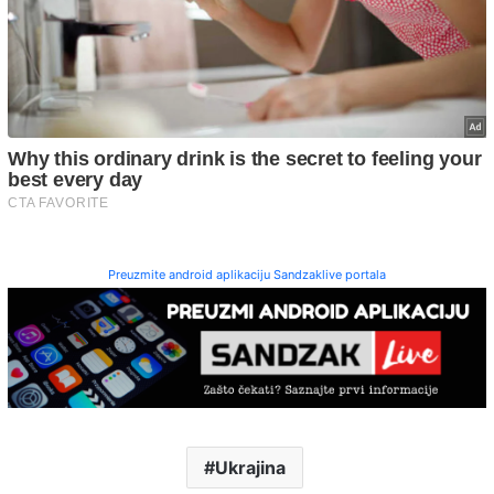
Preuzmite android aplikaciju Sandzaklive portala
Ukrajina