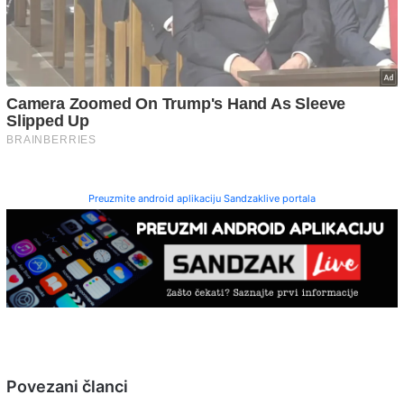
Preuzmite android aplikaciju Sandzaklive portala
Povezani članci