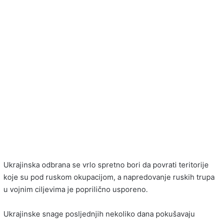
Ukrajinska odbrana se vrlo spretno bori da povrati teritorije
koje su pod ruskom okupacijom, a napredovanje ruskih trupa
u vojnim ciljevima je poprilično usporeno.
Ukrajinske snage posljednjih nekoliko dana pokušavaju