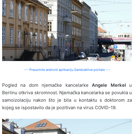
--- Preuzmite android aplikaciju Sandzaklive portala ---
Pogled na dom njemačke kancelarke
Angele Merkel
u
Berlinu otkriva skromnost. Njemačka kancelarka se povukla u
samoizolaciju nakon što je bila u kontaktu s doktorom za
kojeg se ispostavilo da je pozitivan na virus COVID-19.