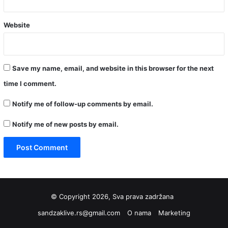
Website
Save my name, email, and website in this browser for the next
time I comment.
Notify me of follow-up comments by email.
Notify me of new posts by email.
© Copyright 2026, Sva prava zadržana
sandzaklive.rs@gmail.com
O nama
Marketing