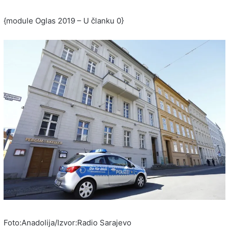
{module Oglas 2019 – U članku 0}
Foto:Anadolija/Izvor:Radio Sarajevo