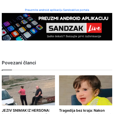
Preuzmite android aplikaciju Sandzaklive portala
Povezani članci
JEZIV SNIMAK IZ HERSONA:
Tragedija bez kraja: Nakon