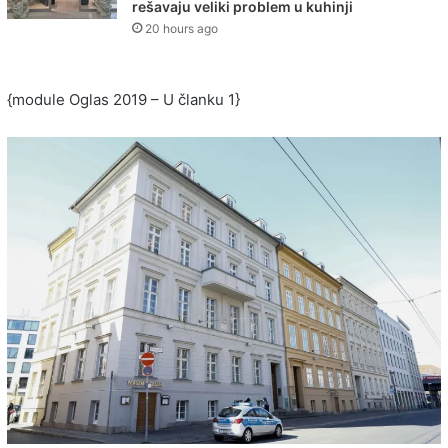
rešavaju veliki problem u kuhinji
20 hours ago
{module Oglas 2019 – U članku 1}