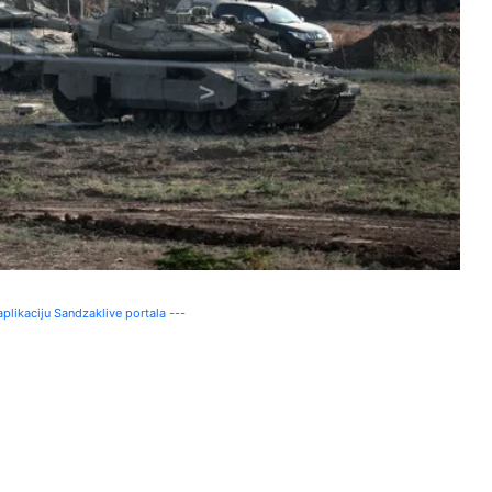
plikaciju Sandzaklive portala ---