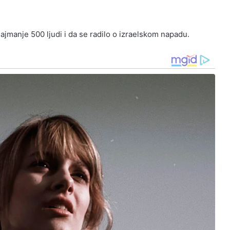
najmanje 500 ljudi i da se radilo o izraelskom napadu.