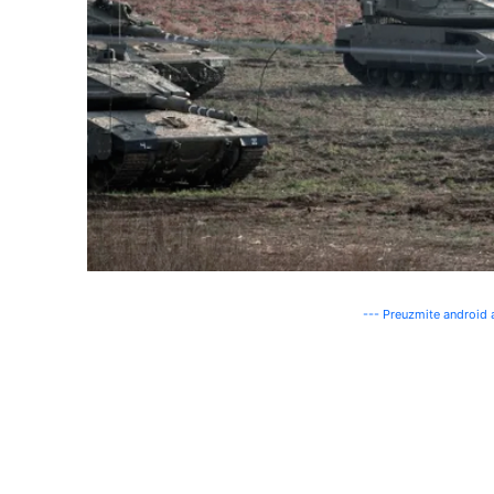
--- Preuzmite android a