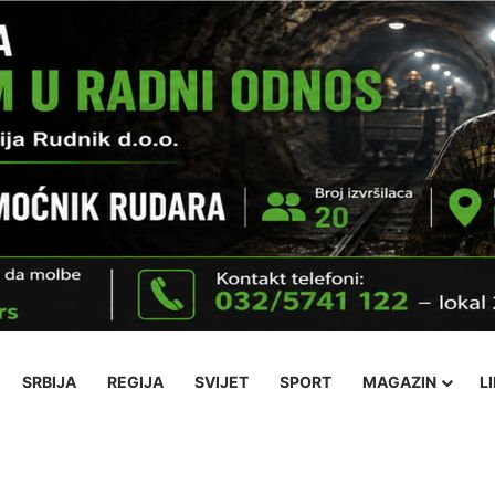
SRBIJA
REGIJA
SVIJET
SPORT
MAGAZIN
L