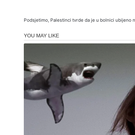
Podsjetimo, Palestinci tvrde da je u bolnici ubijeno 