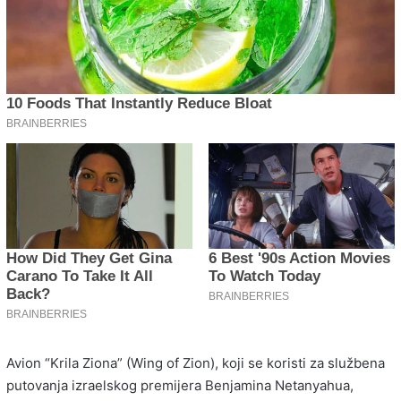
Avion “Krila Ziona” (Wing of Zion), koji se koristi za službena
putovanja izraelskog premijera Benjamina Netanyahua,