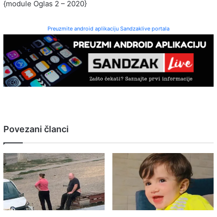
{module Oglas 2 – 2020}
Preuzmite android aplikaciju Sandzaklive portala
Povezani članci