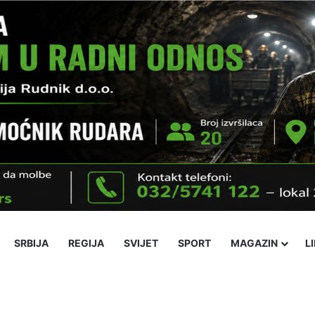
SRBIJA
REGIJA
SVIJET
SPORT
MAGAZIN
L