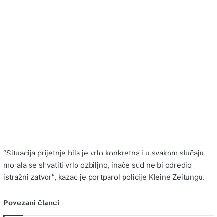
“Situacija prijetnje bila je vrlo konkretna i u svakom slučaju
morala se shvatiti vrlo ozbiljno, inače sud ne bi odredio
istražni zatvor”, kazao je portparol policije Kleine Zeitungu.
Povezani članci