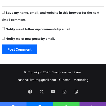
Save my name, email, and website in this browser for the next
time I comment.
Notify me of follow-up comments by email.
Notify me of new posts by email.
© Copyright 2026, Sva prava zadržana
sandzaklive.rs@gmail.com
O nama
Marketing
Facebook
X
YouTube
Instagram
Viber