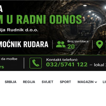
SRBIJA
REGIJA
SVIJET
SPORT
MAGAZIN
L