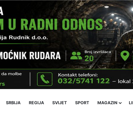
SRBIJA
REGIJA
SVIJET
SPORT
MAGAZIN
L