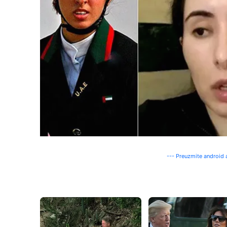
--- Preuzmite android a