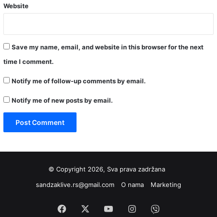
Website
Save my name, email, and website in this browser for the next
time I comment.
Notify me of follow-up comments by email.
Notify me of new posts by email.
© Copyright 2026, Sva prava zadržana
sandzaklive.rs@gmail.com
O nama
Marketing
Facebook
X
YouTube
Instagram
Viber