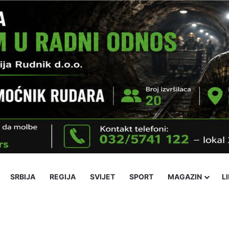
SRBIJA
REGIJA
SVIJET
SPORT
MAGAZIN
L