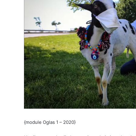
{module Oglas 1 – 2020}