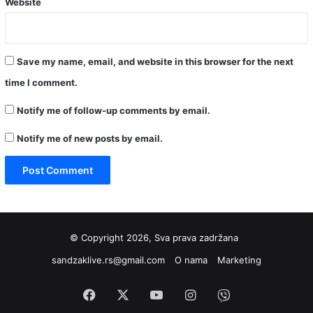
Website
Save my name, email, and website in this browser for the next
time I comment.
Notify me of follow-up comments by email.
Notify me of new posts by email.
© Copyright 2026, Sva prava zadržana
sandzaklive.rs@gmail.com
O nama
Marketing
Facebook
X
YouTube
Instagram
Viber