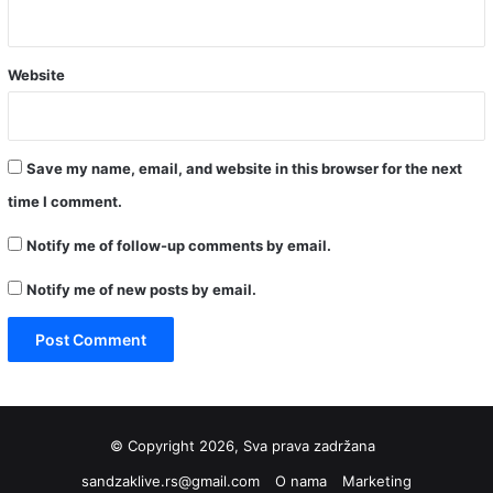
Website
Save my name, email, and website in this browser for the next
time I comment.
Notify me of follow-up comments by email.
Notify me of new posts by email.
© Copyright 2026, Sva prava zadržana
sandzaklive.rs@gmail.com
O nama
Marketing