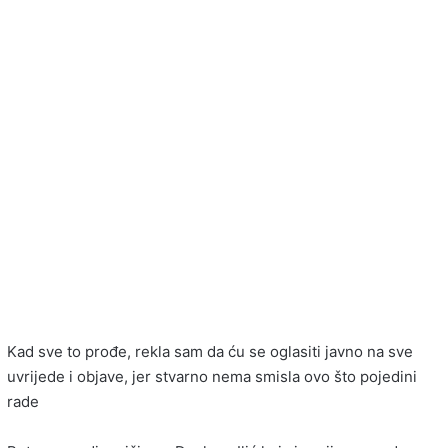
Kad sve to prođe, rekla sam da ću se oglasiti javno na sve
uvrijede i objave, jer stvarno nema smisla ovo što pojedini
rade