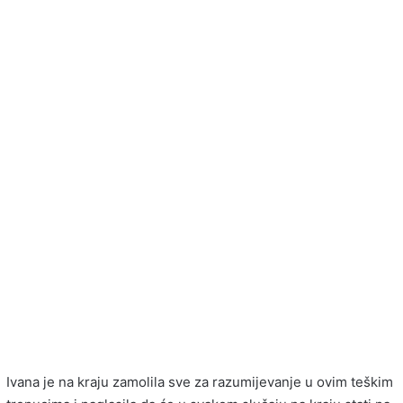
Ivana je na kraju zamolila sve za razumijevanje u ovim teškim