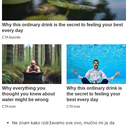
Ne znam kako izdržavamo sve ovo, mučno mi je da